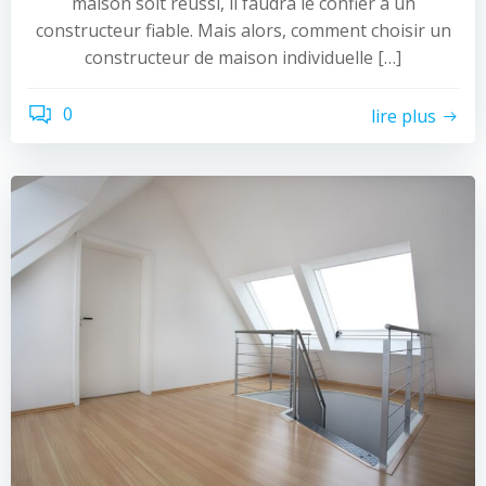
maison soit réussi, il faudra le confier à un
constructeur fiable. Mais alors, comment choisir un
constructeur de maison individuelle […]
0
lire plus