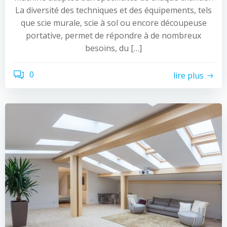
La diversité des techniques et des équipements, tels
que scie murale, scie à sol ou encore découpeuse
portative, permet de répondre à de nombreux
besoins, du […]
0
lire plus