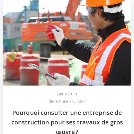
par
admin
décembre 21, 2021
Pourquoi consulter une entreprise de
construction pour ses travaux de gros
œuvre ?