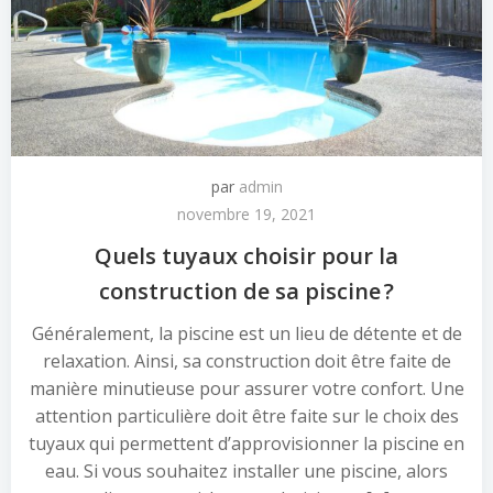
par
admin
novembre 19, 2021
Quels tuyaux choisir pour la
construction de sa piscine ?
Généralement, la piscine est un lieu de détente et de
relaxation. Ainsi, sa construction doit être faite de
manière minutieuse pour assurer votre confort. Une
attention particulière doit être faite sur le choix des
tuyaux qui permettent d’approvisionner la piscine en
eau. Si vous souhaitez installer une piscine, alors