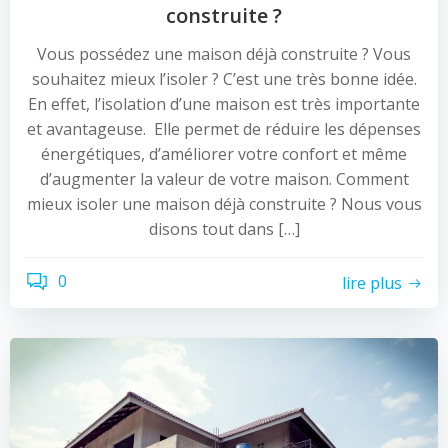
construite ?
Vous possédez une maison déjà construite ? Vous
souhaitez mieux l’isoler ? C’est une très bonne idée.
En effet, l’isolation d’une maison est très importante
et avantageuse. Elle permet de réduire les dépenses
énergétiques, d’améliorer votre confort et même
d’augmenter la valeur de votre maison. Comment
mieux isoler une maison déjà construite ? Nous vous
disons tout dans […]
0
lire plus