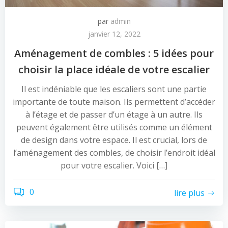
par
admin
janvier 12, 2022
Aménagement de combles : 5 idées pour
choisir la place idéale de votre escalier
Il est indéniable que les escaliers sont une partie
importante de toute maison. Ils permettent d’accéder
à l’étage et de passer d’un étage à un autre. Ils
peuvent également être utilisés comme un élément
de design dans votre espace. Il est crucial, lors de
l’aménagement des combles, de choisir l’endroit idéal
pour votre escalier. Voici […]
0
lire plus