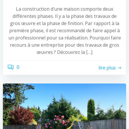
La construction d’une maison comporte deux
différentes phases. Il y a la phase des travaux de
gros œuvre et la phase de finition. Par rapport à la
première phase, il est recommandé de faire appel à
un professionnel pour sa réalisation. Pourquoi faire
recours à une entreprise pour des travaux de gros
œuvres ? Découvrez la […]
0
lire plus