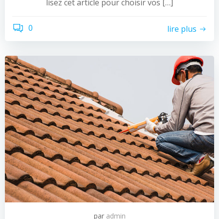
lisez cet article pour choisir vos […]
0
lire plus
par
admin