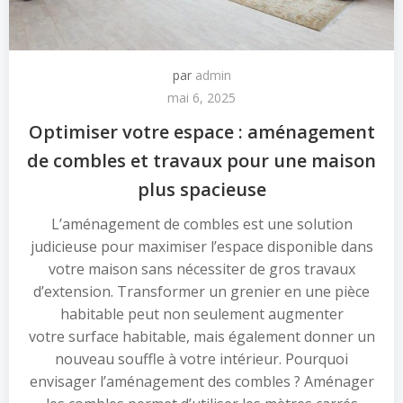
par
admin
mai 6, 2025
Optimiser votre espace : aménagement
de combles et travaux pour une maison
plus spacieuse
L’aménagement de combles est une solution
judicieuse pour maximiser l’espace disponible dans
votre maison sans nécessiter de gros travaux
d’extension. Transformer un grenier en une pièce
habitable peut non seulement augmenter
votre surface habitable, mais également donner un
nouveau souffle à votre intérieur. Pourquoi
envisager l’aménagement des combles ? Aménager