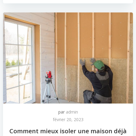
par
admin
février 20, 2023
Comment mieux isoler une maison déjà