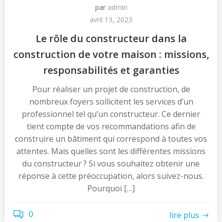
par
admin
avril 13, 2023
Le rôle du constructeur dans la
construction de votre maison : missions,
responsabilités et garanties
Pour réaliser un projet de construction, de
nombreux foyers sollicitent les services d’un
professionnel tel qu’un constructeur. Ce dernier
tient compte de vos recommandations afin de
construire un bâtiment qui correspond à toutes vos
attentes. Mais quelles sont les différentes missions
du constructeur ? Si vous souhaitez obtenir une
réponse à cette préoccupation, alors suivez-nous.
Pourquoi […]
0
lire plus