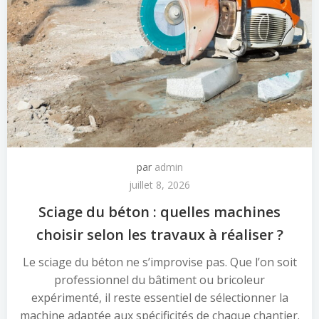
par
admin
juillet 8, 2026
Sciage du béton : quelles machines
choisir selon les travaux à réaliser ?
Le sciage du béton ne s’improvise pas. Que l’on soit
professionnel du bâtiment ou bricoleur
expérimenté, il reste essentiel de sélectionner la
machine adaptée aux spécificités de chaque chantier.