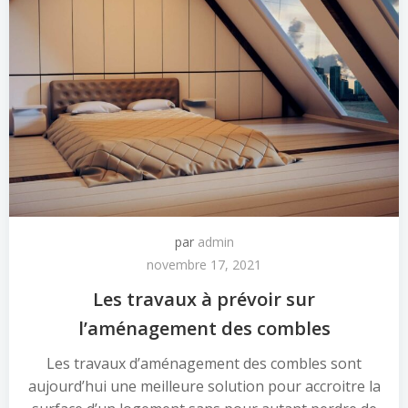
par
admin
novembre 17, 2021
Les travaux à prévoir sur
l’aménagement des combles
Les travaux d’aménagement des combles sont
aujourd’hui une meilleure solution pour accroitre la