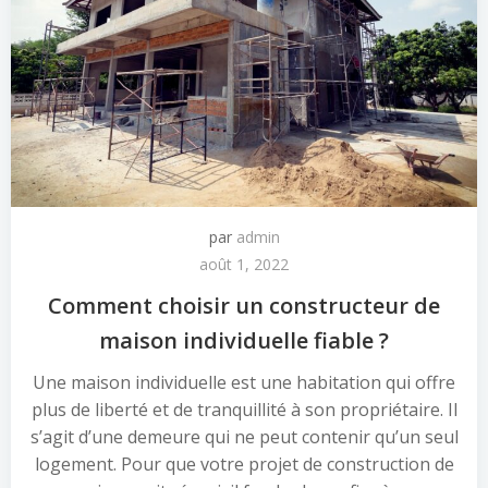
par
admin
août 1, 2022
Comment choisir un constructeur de
maison individuelle fiable ?
Une maison individuelle est une habitation qui offre
plus de liberté et de tranquillité à son propriétaire. Il
s’agit d’une demeure qui ne peut contenir qu’un seul
logement. Pour que votre projet de construction de