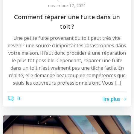
novembre 17, 2021
Comment réparer une fuite dans un
toit ?
Une petite fuite provenant du toit peut très vite
devenir une source d’importantes catastrophes dans
votre maison. Il faut donc procéder à une réparation
le plus tôt possible. Cependant, réparer une fuite
dans un toit n’est vraiment pas une tâche facile. En
réalité, elle demande beaucoup de compétences que
seuls les couvreurs professionnels ont. Vous […]
0
lire plus