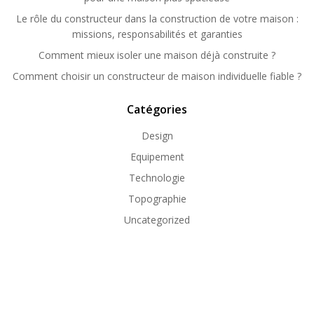
Le rôle du constructeur dans la construction de votre maison :
missions, responsabilités et garanties
Comment mieux isoler une maison déjà construite ?
Comment choisir un constructeur de maison individuelle fiable ?
Catégories
Design
Equipement
Technologie
Topographie
Uncategorized