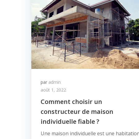
par
admin
août 1, 2022
Comment choisir un
constructeur de maison
individuelle fiable ?
Une maison individuelle est une habitatio