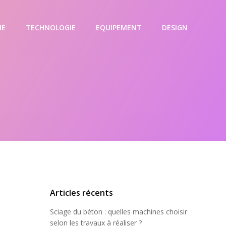
IE
TECHNOLOGIE
EQUIPEMENT
DESIGN
Articles récents
Sciage du béton : quelles machines choisir
selon les travaux à réaliser ?