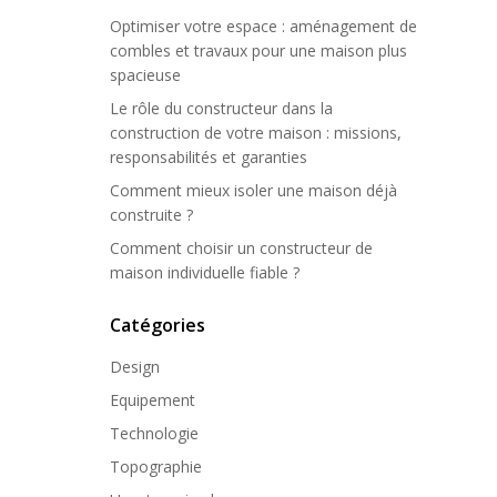
Optimiser votre espace : aménagement de
combles et travaux pour une maison plus
spacieuse
Le rôle du constructeur dans la
construction de votre maison : missions,
responsabilités et garanties
Comment mieux isoler une maison déjà
construite ?
Comment choisir un constructeur de
maison individuelle fiable ?
Catégories
Design
Equipement
Technologie
Topographie