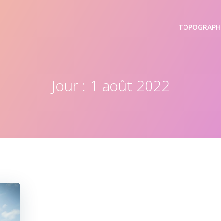
TOPOGRAPH
Jour :
1 août 2022