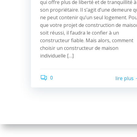
qui offre plus de liberté et de tranquillité à
son propriétaire. Il s’agit d’une demeure q
ne peut contenir qu’un seul logement. Po
que votre projet de construction de maiso
soit réussi, il faudra le confier à un
constructeur fiable. Mais alors, comment
choisir un constructeur de maison
individuelle […]
0
lire plus