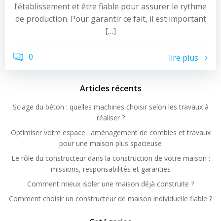
l’établissement et être fiable pour assurer le rythme
de production. Pour garantir ce fait, il est important
[…]
0
lire plus
Articles récents
Sciage du béton : quelles machines choisir selon les travaux à
réaliser ?
Optimiser votre espace : aménagement de combles et travaux
pour une maison plus spacieuse
Le rôle du constructeur dans la construction de votre maison :
missions, responsabilités et garanties
Comment mieux isoler une maison déjà construite ?
Comment choisir un constructeur de maison individuelle fiable ?