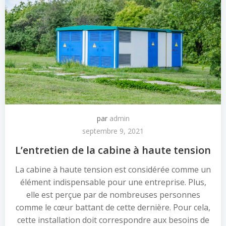
par
admin
septembre 9, 2021
L’entretien de la cabine à haute tension
La cabine à haute tension est considérée comme un
élément indispensable pour une entreprise. Plus,
elle est perçue par de nombreuses personnes
comme le cœur battant de cette dernière. Pour cela,
cette installation doit correspondre aux besoins de