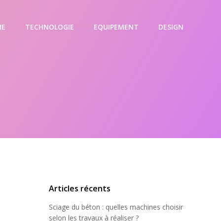
IE
TECHNOLOGIE
EQUIPEMENT
DESIGN
Articles récents
Sciage du béton : quelles machines choisir
selon les travaux à réaliser ?