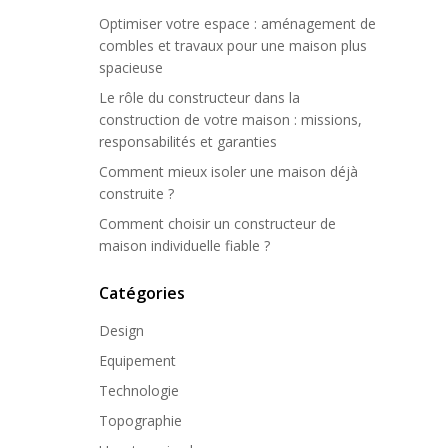
Optimiser votre espace : aménagement de
combles et travaux pour une maison plus
spacieuse
Le rôle du constructeur dans la
construction de votre maison : missions,
responsabilités et garanties
Comment mieux isoler une maison déjà
construite ?
Comment choisir un constructeur de
maison individuelle fiable ?
Catégories
Design
Equipement
Technologie
Topographie