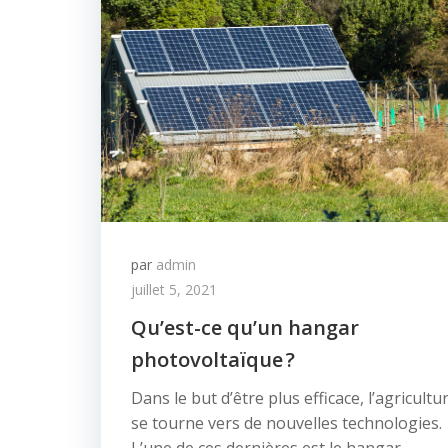
par
admin
juillet 5, 2021
Qu’est-ce qu’un hangar
photovoltaïque ?
Dans le but d’être plus efficace, l’agricultu
se tourne vers de nouvelles technologies.