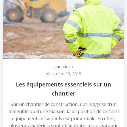
par
admin
décembre 19, 2019
Les équipements essentiels sur un
chantier
Sur un chantier de construction, qu’il s’agisse d’un
immeuble ou d’une maison, la disposition de certains
équipements essentiels est primordiale. En effet,
plusieurs matériels sont obligatoires pour garantir