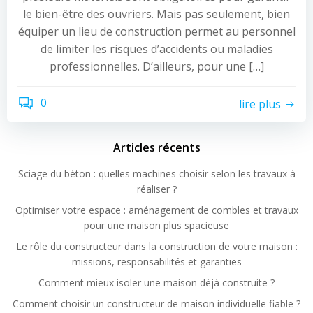
le bien-être des ouvriers. Mais pas seulement, bien
équiper un lieu de construction permet au personnel
de limiter les risques d’accidents ou maladies
professionnelles. D’ailleurs, pour une […]
0
lire plus
Articles récents
Sciage du béton : quelles machines choisir selon les travaux à
réaliser ?
Optimiser votre espace : aménagement de combles et travaux
pour une maison plus spacieuse
Le rôle du constructeur dans la construction de votre maison :
missions, responsabilités et garanties
Comment mieux isoler une maison déjà construite ?
Comment choisir un constructeur de maison individuelle fiable ?