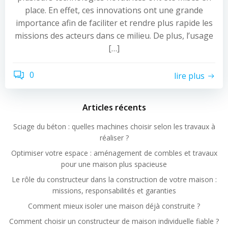
place. En effet, ces innovations ont une grande
importance afin de faciliter et rendre plus rapide les
missions des acteurs dans ce milieu. De plus, l’usage
[…]
0
lire plus
Articles récents
Sciage du béton : quelles machines choisir selon les travaux à
réaliser ?
Optimiser votre espace : aménagement de combles et travaux
pour une maison plus spacieuse
Le rôle du constructeur dans la construction de votre maison :
missions, responsabilités et garanties
Comment mieux isoler une maison déjà construite ?
Comment choisir un constructeur de maison individuelle fiable ?