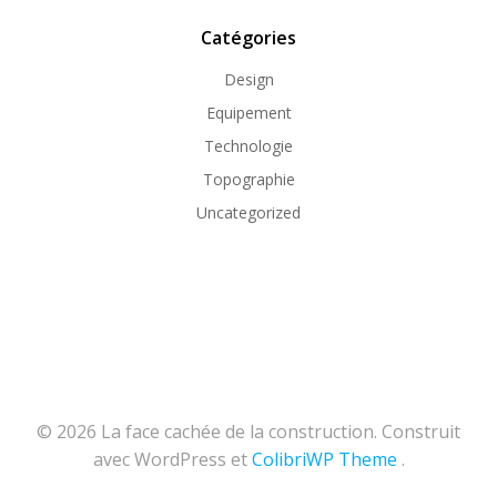
Catégories
Design
Equipement
Technologie
Topographie
Uncategorized
© 2026 La face cachée de la construction. Construit
avec WordPress et
ColibriWP Theme
.