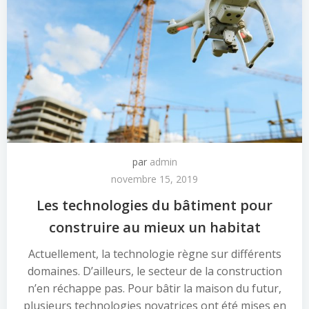
par
admin
novembre 15, 2019
Les technologies du bâtiment pour
construire au mieux un habitat
Actuellement, la technologie règne sur différents
domaines. D’ailleurs, le secteur de la construction
n’en réchappe pas. Pour bâtir la maison du futur,
plusieurs technologies novatrices ont été mises en